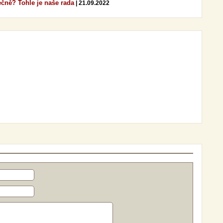
ečně? Tohle je naše rada
| 21.09.2022