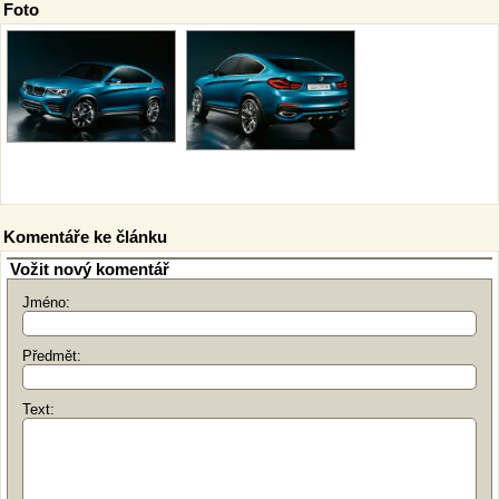
Foto
Komentáře ke článku
Vožit nový komentář
Jméno:
Předmět:
Text: