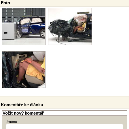
Foto
Komentáře ke článku
Vožit nový komentář
Jméno: