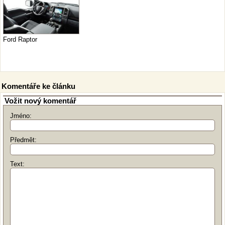
Ford Raptor
Komentáře ke článku
Vožit nový komentář
Jméno:
Předmět:
Text: